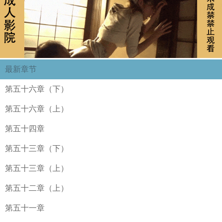
最新章节
第五十六章（下）
第五十六章（上）
第五十四章
第五十三章（下）
第五十三章（上）
第五十二章（上）
第五十一章