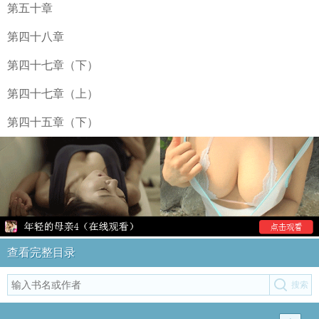
第五十章
第四十八章
第四十七章（下）
第四十七章（上）
第四十五章（下）
查看完整目录