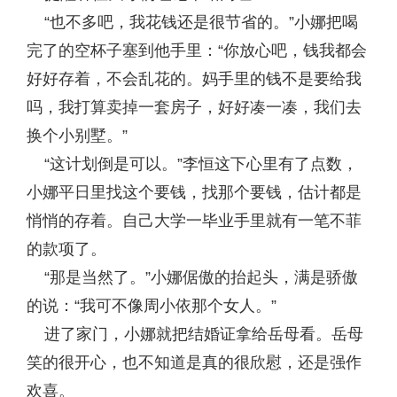
“也不多吧，我花钱还是很节省的。”小娜把喝
完了的空杯子塞到他手里：“你放心吧，钱我都会
好好存着，不会乱花的。妈手里的钱不是要给我
吗，我打算卖掉一套房子，好好凑一凑，我们去
换个小别墅。”
“这计划倒是可以。”李恒这下心里有了点数，
小娜平日里找这个要钱，找那个要钱，估计都是
悄悄的存着。自己大学一毕业手里就有一笔不菲
的款项了。
“那是当然了。”小娜倨傲的抬起头，满是骄傲
的说：“我可不像周小依那个女人。”
进了家门，小娜就把结婚证拿给岳母看。岳母
笑的很开心，也不知道是真的很欣慰，还是强作
欢喜。