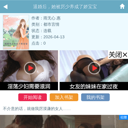
退婚后，她被厉少养成了娇宝宝
作者：雨无心.惠
类别：都市言情
状态：连载
更新：2026-04-13
点击：0
开始阅读
加入书架
我的书架
不介意的话，就做我厉漠谦的女人……