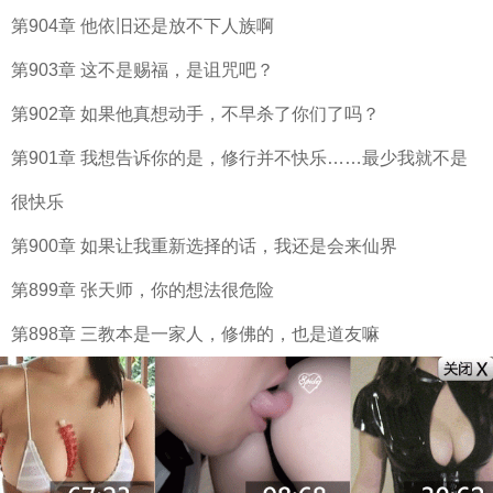
第904章 他依旧还是放不下人族啊
第903章 这不是赐福，是诅咒吧？
第902章 如果他真想动手，不早杀了你们了吗？
第901章 我想告诉你的是，修行并不快乐……最少我就不是
很快乐
第900章 如果让我重新选择的话，我还是会来仙界
第899章 张天师，你的想法很危险
第898章 三教本是一家人，修佛的，也是道友嘛