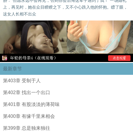
胁：“但愿永远不会再见，否则你会后悔这辈子遇到了我！”一场婚礼
上，再见时，她在众目睽睽之下，又不小心跌入他的怀抱。瞟了眼，
这女人长相不出众
最新章节
第403章 受制于人
第402章 找出一个出口
第401章 有股淡淡的薄荷味
第400章 有缘千里来相会
第399章 总是独来独往