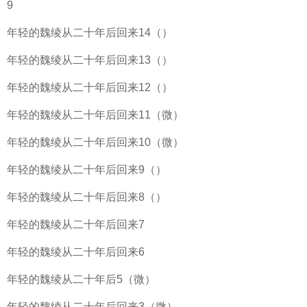
9
年轻的魏绫从二十年后回来14（）
年轻的魏绫从二十年后回来13（）
年轻的魏绫从二十年后回来12（）
年轻的魏绫从二十年后回来11（微）
年轻的魏绫从二十年后回来10（微）
年轻的魏绫从二十年后回来9（）
年轻的魏绫从二十年后回来8（）
年轻的魏绫从二十年后回来7
年轻的魏绫从二十年后回来6
年轻的魏绫从二十年后5（微）
年轻的魏绫从二十年后回来3（微）