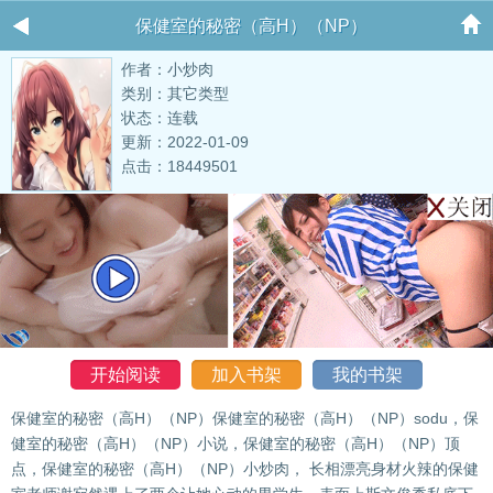
保健室的秘密（高H）（NP）
作者：小炒肉
类别：其它类型
状态：连载
更新：2022-01-09
点击：18449501
开始阅读
加入书架
我的书架
保健室的秘密（高H）（NP）保健室的秘密（高H）（NP）sodu，保
健室的秘密（高H）（NP）小说，保健室的秘密（高H）（NP）顶
点，保健室的秘密（高H）（NP）小炒肉， 长相漂亮身材火辣的保健