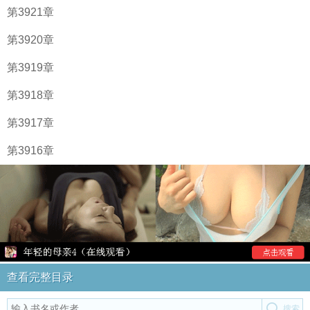
第3921章
第3920章
第3919章
第3918章
第3917章
第3916章
查看完整目录