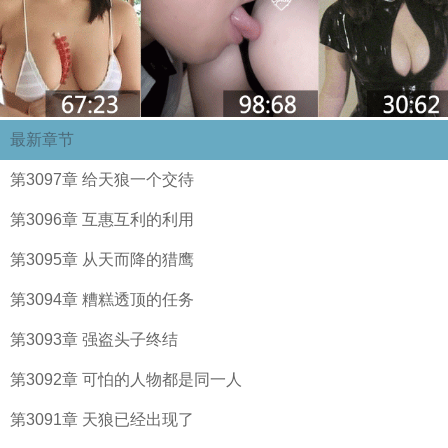
最新章节
第3097章 给天狼一个交待
第3096章 互惠互利的利用
第3095章 从天而降的猎鹰
第3094章 糟糕透顶的任务
第3093章 强盗头子终结
第3092章 可怕的人物都是同一人
第3091章 天狼已经出现了