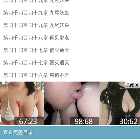
第四千四百四十九章 九尾妖皇
第四千四百四十九章 九尾妖皇
第四千四百四十九章 九尾妖皇
第四千四百四十八章 再见邪老
第四千四百四十七章 覆灭通天
第四千四百四十七章 覆灭通天
第四千四百四十六章 穷追不舍
查看完整目录