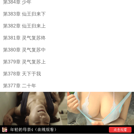
第384章 少年
第383章 仙王归来下
第382章 仙王归来上
第381章 灵气复苏终
第380章 灵气复苏中
第379章 灵气复苏上
第378章 天下于我
第377章 二十年