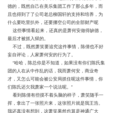
德的，既然自己在美乐集团工作了那么多年，而
且也得到了了公司老总柳国轩的支持和培养，为
什么要吃里扒外，还要挪空公司的全部财产呢
这些事情看起来，还真的是萧何安做得缺德，
最后才被抓入狱的。
不过，既然萧笑要追究这件事情，陈倩也不好
妄自评论，人家萧何安的行为了。
“哈哈，陈总你是不知道，如果没有你们陈氏集
团的人在从中作乱的话，我而萧何安，商业奇
才，又怎么可能会被公安局抓住呢这件事情，你
们陈氏还欠我萧家一个说法呢。”
看到陈倩有些摸不着头脑的样子，萧笑随手一
挥，拿出了一张照片来，这张照片就是我王浩。
我还真没有想到，这萧笑果然也算是神通广大