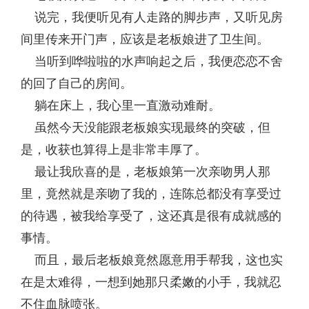
说完，我便听见有人走路的脚步声，又听见房
间里传来开门声，应该是老板娘进了卫生间。
当听到哗啦啦的水声响起之后，我便恋恋不舍
的回了自己的房间。
躺在床上，我心里一直激动难耐。
虽然今天没能跟老板娘实现最终的突破，但
是，收获也算得上是非常丰厚了。
最让我欣喜的是，老板娘第一次亲吻男人那
里，竟然就是亲吻了我的，连陈总都没有享受过
的待遇，被我给享受了，这还真是很有成就感的
事情。
而且，最后老板娘竟然愿意用手帮我，这也实
在是太难得，一想到她那只柔嫩的小手，我就忍
不住血脉喷张。