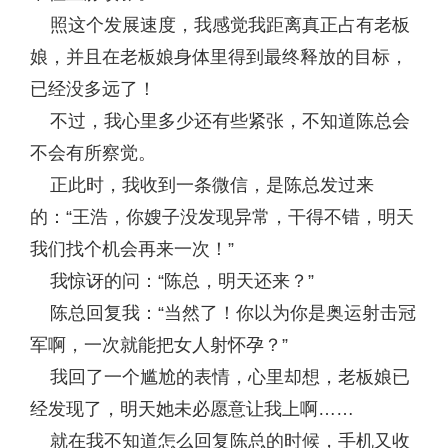
照这个发展速度，我感觉我距离真正占有老板
娘，并且在老板娘身体里得到最终释放的目标，
已经没多远了！
不过，我心里多少还有些紧张，不知道陈总会
不会有所察觉。
正此时，我收到一条微信，是陈总发过来
的：“王浩，你嫂子没发现异常，干得不错，明天
我们找个机会再来一次！”
我惊讶的问：“陈总，明天还来？”
陈总回复我：“当然了！你以为你是奥运射击冠
军啊，一次就能把女人射怀孕？”
我回了一个尴尬的表情，心里却想，老板娘已
经发现了，明天她未必愿意让我上啊……
就在我不知道怎么回复陈总的时候，手机又收