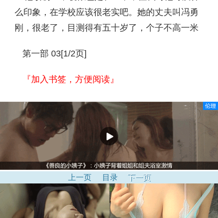
么印象，在学校应该很老实吧。她的丈夫叫冯勇
刚，很老了，目测得有五十岁了，个子不高一米
第一部 03[1/2页]
『加入书签，方便阅读』
上一页
目录
下一页