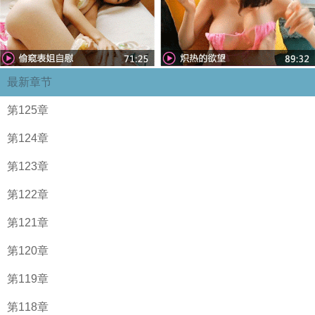
最新章节
第125章
第124章
第123章
第122章
第121章
第120章
第119章
第118章