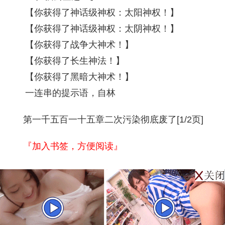
【你获得了神话级神权：太阳神权！】
【你获得了神话级神权：太阴神权！】
【你获得了战争大神术！】
【你获得了长生神法！】
【你获得了黑暗大神术！】
一连串的提示语，自林
第一千五百一十五章二次污染彻底废了[1/2页]
『加入书签，方便阅读』