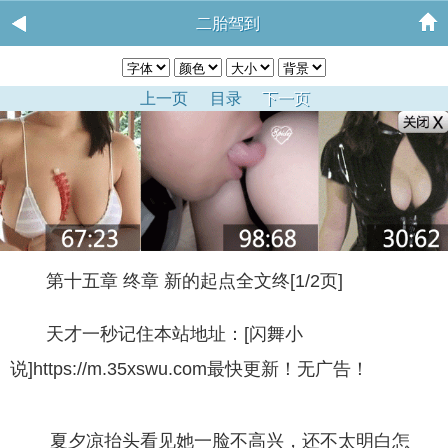
二胎驾到
上一页
目录
下一页
第十五章 终章 新的起点全文终[1/2页]
天才一秒记住本站地址：[闪舞小
说]https://m.35xswu.com最快更新！无广告！
夏夕凉抬头看见她一脸不高兴，还不太明白怎