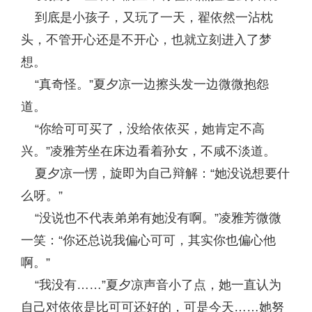
到底是小孩子，又玩了一天，翟依然一沾枕
头，不管开心还是不开心，也就立刻进入了梦
想。
“真奇怪。”夏夕凉一边擦头发一边微微抱怨
道。
“你给可可买了，没给依依买，她肯定不高
兴。”凌雅芳坐在床边看着孙女，不咸不淡道。
夏夕凉一愣，旋即为自己辩解：“她没说想要什
么呀。”
“没说也不代表弟弟有她没有啊。”凌雅芳微微
一笑：“你还总说我偏心可可，其实你也偏心他
啊。”
“我没有……”夏夕凉声音小了点，她一直认为
自己对依依是比可可还好的，可是今天……她努