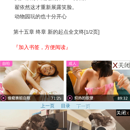
翟依然这才重新展露笑脸。
动物园玩的也十分开心
第十五章 终章 新的起点全文终[1/2页]
『加入书签，方便阅读』
上一页
目录
下一页