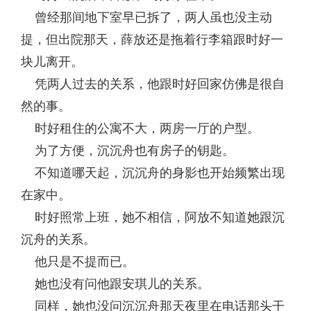
曾经那间地下室早已拆了，两人虽也没主动
提，但出院那天，薛放还是拖着行李箱跟时好一
块儿离开。
凭两人过去的关系，他跟时好回家仿佛是很自
然的事。
时好租住的公寓不大，两房一厅的户型。
为了方便，沉沉舟也有房子的钥匙。
不知道哪天起，沉沉舟的身影也开始频繁出现
在家中。
时好照常上班，她不相信，阿放不知道她跟沉
沉舟的关系。
他只是不提而已。
她也没有问他跟安琪儿的关系。
同样，她也没问沉沉舟那天夜里在电话那头干