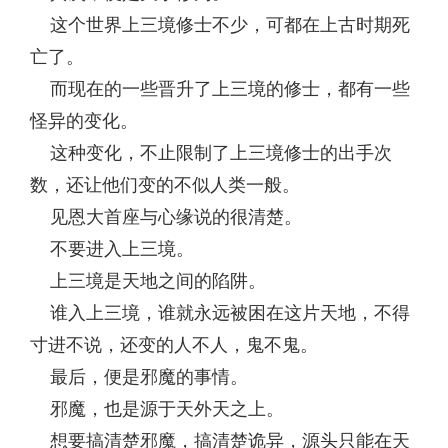
这个世界上三境修士不少，可都在上古时期死
亡了。
而现在的一些晋升了上三境的修士，都有一些
怪异的变化。
这种变化，不止限制了上三境修士的出手次
数，还让他们变的不似人类一般。
见恩大首座与心缘说的很清楚。
不要进入上三境。
上三境是天地之间的陷阱。
谁入上三境，谁就永远被困在这片天地，不得
寸进不说，还变的人不人，鬼不鬼。
最后，便是邪魔的事情。
邪魔，也是源于天外天之上。
想要搞清楚邪魔，搞清楚诡异，源头只能在天