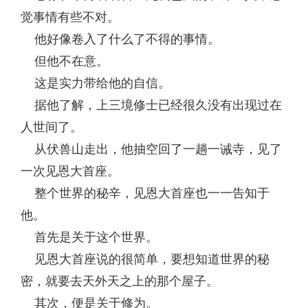
觉事情有些不对。
他好像卷入了什么了不得的事情。
但他不在意。
这是实力带给他的自信。
据他了解，上三境修士已经很久没有出现过在
人世间了。
从伏兽山走出，他抽空回了一趟一诫寺，见了
一次见恩大首座。
整个世界的秘辛，见恩大首座也一一告知于
他。
首先是关于这个世界。
见恩大首座说的很简单，要想知道世界的秘
密，就要去天外天之上的那个屋子。
其次，便是关于修为。