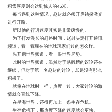
积雪厚度则会达到惊人的45米。
每当遇到这种情况，赵封就必须开启钻探激光
进行开路。
所以他的行进速度其实是非常缓慢的。
为了打发漫长的赶路时间，赵封决定打开通讯
频道，看一看现在的地球玩家们过的怎么样。
先开启世界频道，看一眼世界局势。
此时的世界频道，虽然对于杀戮榜的议论还在
继续，但对于第一名赵封的讨论，却是没有那么
积极了。
就像在地球时一样，热度一过，大家讨论的激
情就会直线下降。
在星海世界，还得再加上一条生存危机。
生存危机下，那热度下降的速度就会更快。