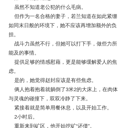
虽然不知道老公犯的什么毛病。
但作为一名合格的妻子，若兰知道在如此紧绷
如同末日般的环境下，她不应该再增加额外的负
担。
战斗力虽然不行，但她可以打下手，做些力所
能及的事情。
提供足够的情感慰藉，更是能够缓解爱人的焦
虑。
是的，她觉得赵封应该是有些焦虑。
俩人抱着抱着就躺倒了3米2的大床上，在肉体
与灵魂的碰撞下，双双冷静了下来。
紧接着就是简单用餐休息，以及开始工作。
2小时后。
重新来到矿区，他开始挖矿“还债”。