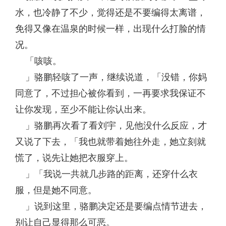
水，也冷静了不少，觉得还是不要编得太离谱，
免得又像在温泉的时候一样，出现什么打脸的情
况。
「咳咳。
」骆鹏轻咳了一声，继续说道，「没错，你妈
同意了，不过担心被你看到，一再要求我保证不
让你发现，至少不能让你认出来。
」骆鹏再次看了看刘宇，见他没什么反应，才
又说了下去，「我也就带着她往外走，她立刻就
慌了，说先让她把衣服穿上。
」「我说一共就几步路的距离，还穿什么衣
服，但是她不同意。
」说到这里，骆鹏决定还是要编点情节进去，
别让自己显得那么可恶。