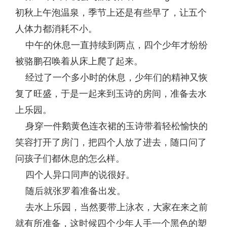
初秋上午泡温泉，季节上还是有些早了，让五个
人体力都消耗不小。
中午的休息一直持续到两点，四个少年才纷纷
被骆鹏召唤着从床上爬了起来。
经过了一个多小时的休息，少年们的精神又恢
复了旺盛，于是一起来到玉诗的房间，准备去水
上乐园。
身穿一件鹅黄色连衣裙的玉诗带着轻松愉快的
笑容打开了房门，把四个人放了进去，随口问了
问孩子们都休息的怎么样。
四个人异口同声的说很好。
随后就张罗着准备出发。
去水上乐园，当然要带上泳衣，大家在来之前
就有所准备，这时候四个少年人手一个黑色的塑