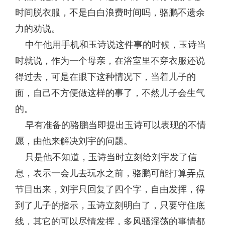
时间脱衣服，不是白白浪费时间吗，骆鹏不遗余
力的劝说。
中午他用手机和玉诗说这件事的时候，玉诗当
时就说，作为一个母亲，在浴室里不穿衣服还说
得过去，可是在眼下这种情况下，当着儿子的
面，自己不方便做这样的事了，不然儿子会生气
的。
早有准备的骆鹏当即提出玉诗可以表现的不情
愿，由他来解决刘宇的问题。
只是他不知道，玉诗当时立刻给刘宇发了信
息，表示一会儿去玩水之前，骆鹏可能打算弄点
节目出来，刘宇只回复了四个字，自由发挥，得
到了儿子的指示，玉诗立刻明白了，只要守住底
线，其它的可以尽情发挥，多风骚淫荡的事情都