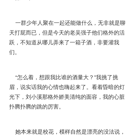
一群少年人聚在一起还能做什么，无非就是聊
天打屁而已，但是今天的老吴强子他们格外的活
跃，不知道从哪儿弄来了一箱子酒，非要灌我
们。
“怎么着，想跟我比谁的酒量大？”我挑了挑
眉，说实话我的心情也嗨起来了。看着昏暗的灯
光下，刘小溪那格外娇美清纯的面容，我的心脏
扑腾扑腾的跳的厉害。
她本来就是校花，模样自然是漂亮的没法说，