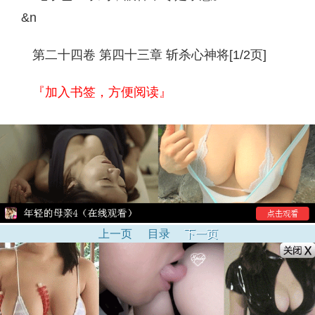
&n
第二十四卷 第四十三章 斩杀心神将[1/2页]
『加入书签，方便阅读』
上一页
目录
下一页