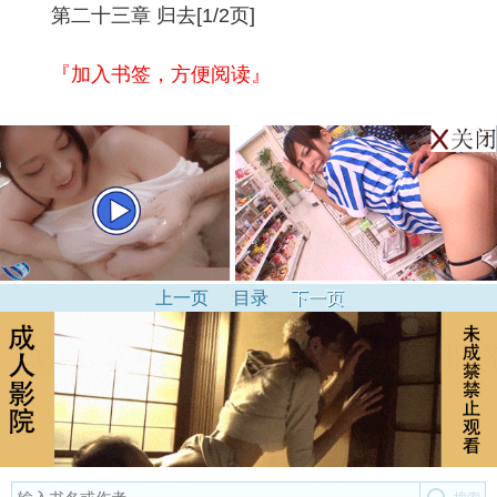
第二十三章 归去[1/2页]
『加入书签，方便阅读』
上一页
目录
下一页