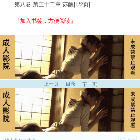
第八卷 第三十二章 苏醒[1/2页]
『加入书签，方便阅读』
上一页
目录
下一页