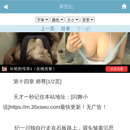
莽荒纪
上一页
目录
下一页
第十四章 师尊[1/2页]
天才一秒记住本站地址：[闪舞小
说]https://m.35xswu.com最快更新！无广告！
纪一川独自行走在石板路上，眉头皱着沉思