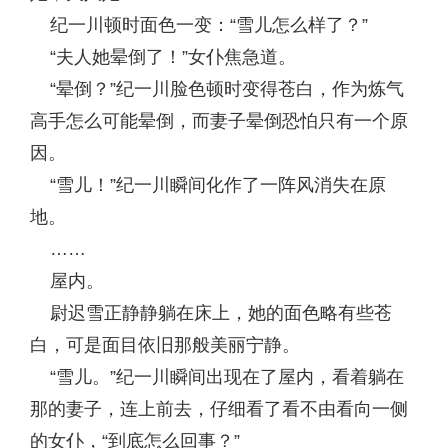
纪一川顿时面色一变：“雪儿怎么样了？”
“夫人她晕倒了！”女仆焦急道。
“晕倒？”纪一川脸色顿时变得苍白，作为炼气
高手怎么可能晕倒，而妻子晕倒恐怕只有一个原
因。
“雪儿！”纪一川瞬间化作了一阵风消失在原
地。
……
屋内。
尉迟雪正静静躺在床上，她的面色略有些苍
白，可是面目依旧那般美丽宁静。
“雪儿。”纪一川瞬间出现在了屋内，看着躺在
那的妻子，连上前去，仔细看了看不由看向一侧
的女仆，“到底怎么回事？”