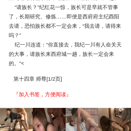
“请族长？”纪红花一惊，族长可是早就不管事
了，长期研究、修炼……即便是西府府主纪酉阳
去请，恐怕族长都不一定会来，“我去请，请得来
吗？”
纪一川连道：“你直接去，我纪一川有人命关天
的大事，请族长来西府城一趟，族长一定会来
的。”<
第十四章 师尊[1/2页]
『加入书签，方便阅读』