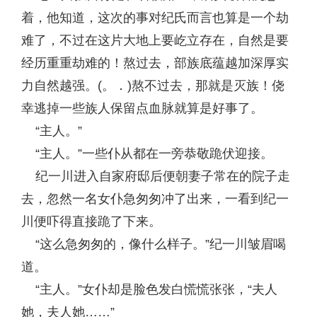
着，他知道，这次的事对纪氏而言也算是一个劫
难了，不过在这片大地上要屹立存在，自然是要
经历重重劫难的！熬过去，部族底蕴越加深厚实
力自然越强。(。．)熬不过去，那就是灭族！侥
幸逃掉一些族人保留点血脉就算是好事了。
“主人。”
“主人。”一些仆从都在一旁恭敬跪伏迎接。
纪一川进入自家府邸后便朝妻子常在的院子走
去，忽然一名女仆急匆匆冲了出来，一看到纪一
川便吓得直接跪了下来。
“这么急匆匆的，像什么样子。”纪一川皱眉喝
道。
“主人。”女仆却是脸色发白慌慌张张，“夫人
她，夫人她……”