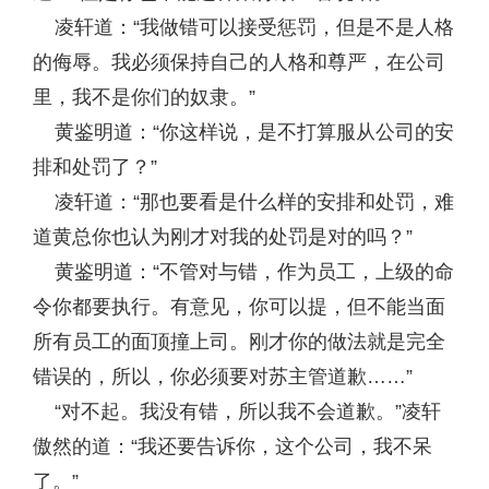
凌轩道：“我做错可以接受惩罚，但是不是人格
的侮辱。我必须保持自己的人格和尊严，在公司
里，我不是你们的奴隶。”
黄鉴明道：“你这样说，是不打算服从公司的安
排和处罚了？”
凌轩道：“那也要看是什么样的安排和处罚，难
道黄总你也认为刚才对我的处罚是对的吗？”
黄鉴明道：“不管对与错，作为员工，上级的命
令你都要执行。有意见，你可以提，但不能当面
所有员工的面顶撞上司。刚才你的做法就是完全
错误的，所以，你必须要对苏主管道歉……”
“对不起。我没有错，所以我不会道歉。”凌轩
傲然的道：“我还要告诉你，这个公司，我不呆
了。”