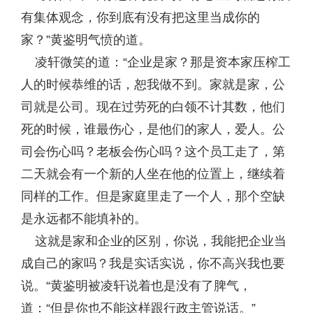
有集体观念，你到底有没有把这里当成你的
家？”黄鉴明气愤的道。
凌轩微笑的道：“企业是家？那是资本家压榨工
人的时候恭维的话，恕我做不到。家就是家，公
司就是公司。现在过劳死的白领不计其数，他们
死的时候，谁最伤心，是他们的家人，爱人。公
司会伤心吗？老板会伤心吗？这个员工走了，第
二天就会有一个新的人坐在他的位置上，继续着
同样的工作。但是家庭里走了一个人，那个空缺
是永远都不能填补的。
这就是家和企业的区别，你说，我能把企业当
成自己的家吗？我是实话实说，你不高兴我也要
说。“黄鉴明被凌轩说着也是没有了脾气，
道：“但是你也不能这样跟行政主管说话。”