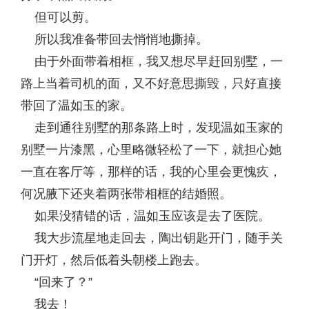
但可以剪。
所以我准备带回去悄悄地撕掉。
由于外面带着相框，我又想尽早赶回别墅，一
路上当着司机的面，又不好意思撕毁，只好直接
带回了温如玉的家。
走到通往别墅的那条路上时，发现温如玉家的
别墅一片漆黑，心里略微轻松了一下，就担心她
一直在客厅等，那样的话，我的心里会更愧疚，
何况腋下还夹着两张带相框的结婚照。
如果没猜错的话，温如玉应该是去了医院。
我大步流星地走回去，陶出钥匙开门，随手关
门开灯，然后低着头朝楼上跑去。
“回来了？”
我去！