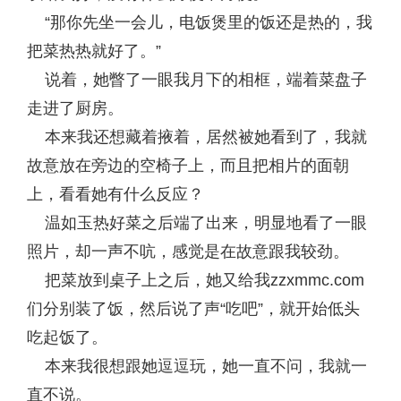
“那你先坐一会儿，电饭煲里的饭还是热的，我
把菜热热就好了。”
说着，她瞥了一眼我月下的相框，端着菜盘子
走进了厨房。
本来我还想藏着掖着，居然被她看到了，我就
故意放在旁边的空椅子上，而且把相片的面朝
上，看看她有什么反应？
温如玉热好菜之后端了出来，明显地看了一眼
照片，却一声不吭，感觉是在故意跟我较劲。
把菜放到桌子上之后，她又给我zzxmmc.com
们分别装了饭，然后说了声“吃吧”，就开始低头
吃起饭了。
本来我很想跟她逗逗玩，她一直不问，我就一
直不说。