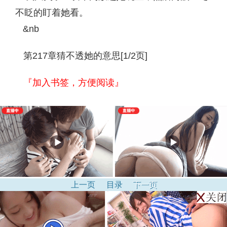
不眨的盯着她看。
&nb
第217章猜不透她的意思[1/2页]
『加入书签，方便阅读』
上一页
目录
下一页