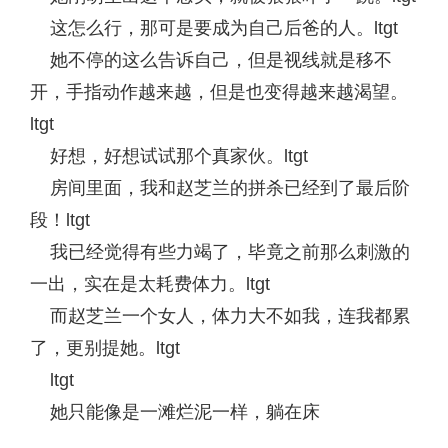
这怎么行，那可是要成为自己后爸的人。ltgt
她不停的这么告诉自己，但是视线就是移不
开，手指动作越来越，但是也变得越来越渴望。
ltgt
好想，好想试试那个真家伙。ltgt
房间里面，我和赵芝兰的拼杀已经到了最后阶
段！ltgt
我已经觉得有些力竭了，毕竟之前那么刺激的
一出，实在是太耗费体力。ltgt
而赵芝兰一个女人，体力大不如我，连我都累
了，更别提她。ltgt
ltgt
她只能像是一滩烂泥一样，躺在床