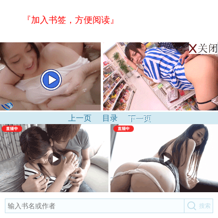
『加入书签，方便阅读』
上一页
目录
下一页