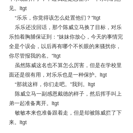
见。ltgt
“乐乐，你觉得该怎么处置他们？”ltgt
乐乐还没回话，那个陈威立马换了目标，对乐
乐拍着胸脯保证到：“妹妹你放心，今天的事情完
全是个误会，以后再有哪个不长眼的来骚扰你，
你尽管报我的名。”ltgt
虽然陈威这名也不算怎么厉害，但是在学校里
面还是很有用，对乐乐也是一种保护。ltgt
“那就这样，你们走吧。”我到。ltgt
陈威立马一副感恩戴德的样子，然后挥手叫上
弟一起准备离开。ltgt
敏敏本来也准备跟着走，但是却被陈威拦了下
来。ltgt