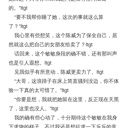
的。”ltgt
“要不我帮你睡了她，这次的事就这么算
了？”ltgt
我心里有些想笑，这个陈威为了保全自己，居
然就这么把自己的女朋友给卖了？ltgt
话回来，这个敏敏身段的确不错，还有那叫声
也是引人遐想。ltgt
见我似乎有所意动，陈威更卖力了。ltgt
“大哥，这浪蹄子在床上简直骚到没边，你不体
验一下真的太可惜了。”ltgt
“你要是想，我就把她留在这里，反正现在天黑
了，这里也没人。”ltgt
我的确有些心动了，十分期待这个敏敏在我身
下求饶的样子，不过我还是想征求一下乐乐的意