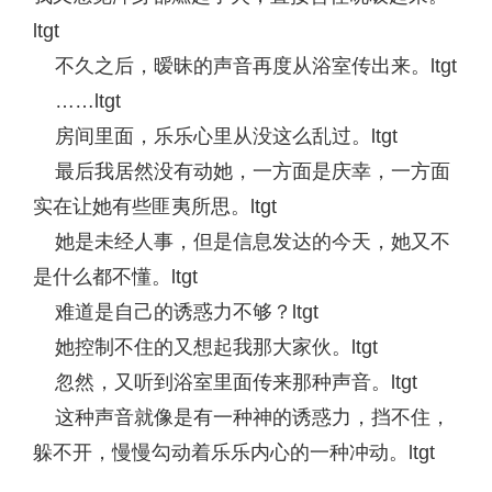
ltgt
不久之后，暧昧的声音再度从浴室传出来。ltgt
……ltgt
房间里面，乐乐心里从没这么乱过。ltgt
最后我居然没有动她，一方面是庆幸，一方面
实在让她有些匪夷所思。ltgt
她是未经人事，但是信息发达的今天，她又不
是什么都不懂。ltgt
难道是自己的诱惑力不够？ltgt
她控制不住的又想起我那大家伙。ltgt
忽然，又听到浴室里面传来那种声音。ltgt
这种声音就像是有一种神的诱惑力，挡不住，
躲不开，慢慢勾动着乐乐内心的一种冲动。ltgt
……